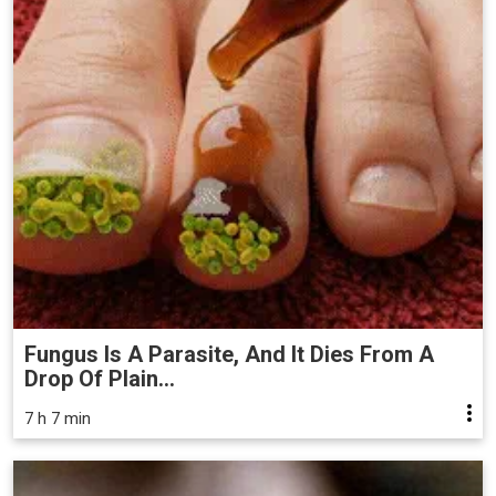
Fungus Is A Parasite, And It Dies From A
Drop Of Plain...
7 h 7 min