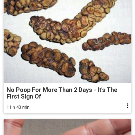
No Poop For More Than 2 Days - It's The
First Sign Of
11 h 43 min