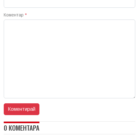
Коментар
*
0 КОМЕНТАРА