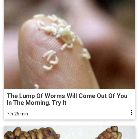
The Lump Of Worms Will Come Out Of You
In The Morning. Try It
7 h 26 min