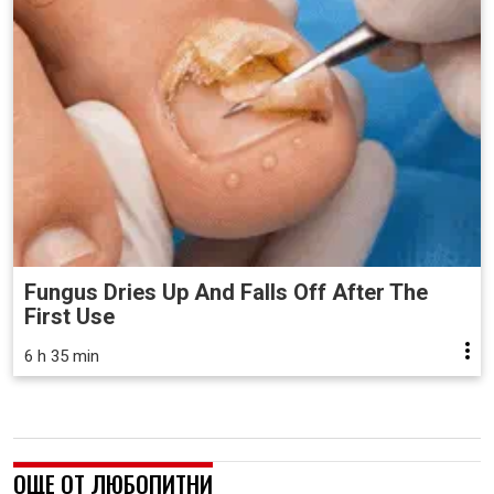
Fungus Dries Up And Falls Off After The
First Use
6 h 35 min
ОЩЕ ОТ ЛЮБОПИТНИ