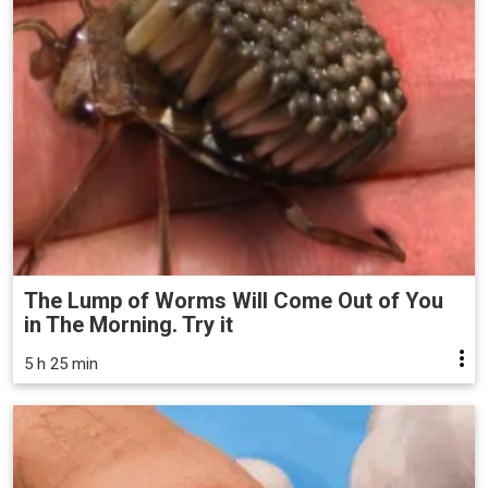
The Lump of Worms Will Come Out of You
in The Morning. Try it
5 h 25 min