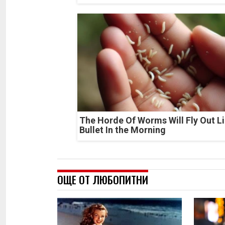
The Horde Of Worms Will Fly Out Li
Bullet In the Morning
ОЩЕ ОТ ЛЮБОПИТНИ