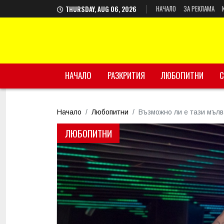
НАЧАЛО
ЗА РЕКЛАМА
THURSDAY, AUG 06, 2026
НАЧАЛО
РАЗКРИТИЯ
ЛЮБОПИТНИ
С
Начало
Любопитни
Възможно ли е тази мълв
ЛЮБОПИТНИ