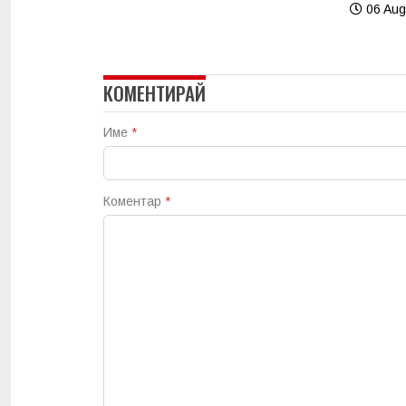
06 Aug
КОМЕНТИРАЙ
Име
*
Коментар
*