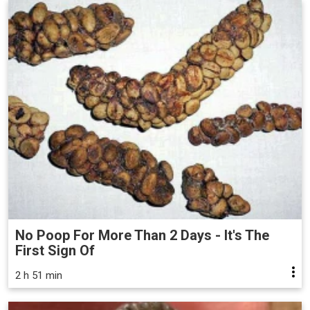
No Poop For More Than 2 Days - It's The
First Sign Of
2 h 51 min