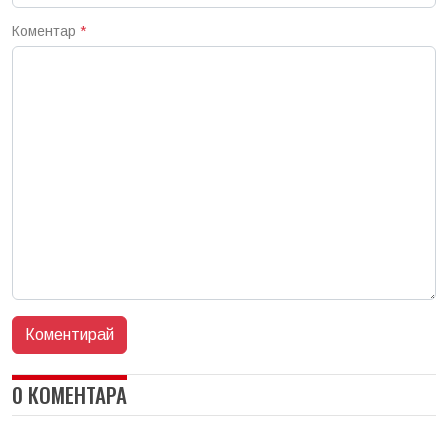
Коментар
*
0 КОМЕНТАРА