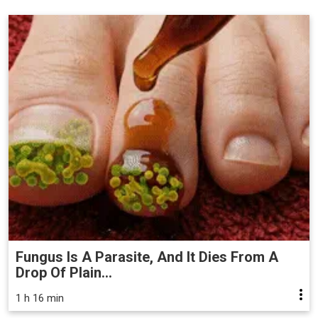
Fungus Is A Parasite, And It Dies From A
Drop Of Plain...
1 h 16 min