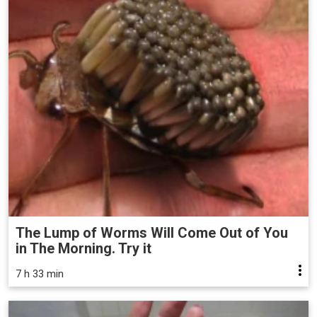
The Lump of Worms Will Come Out of You
in The Morning. Try it
7 h 33 min