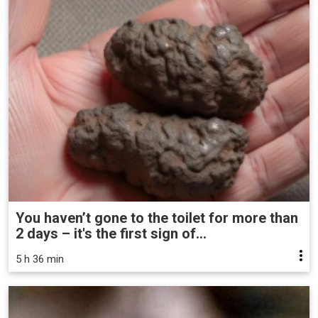
You haven’t gone to the toilet for more than
2 days – it's the first sign of...
5 h 36 min