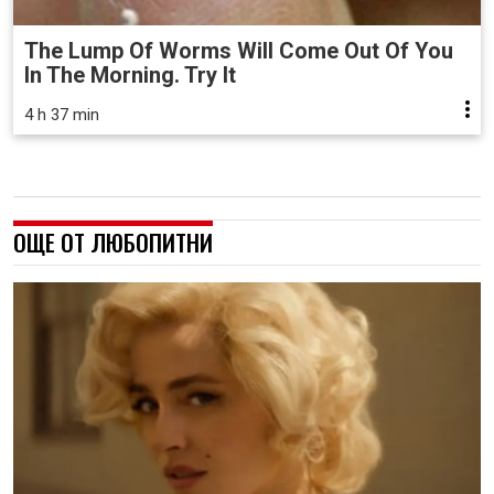
The Lump Of Worms Will Come Out Of You
In The Morning. Try It
4 h 37 min
ОЩЕ ОТ ЛЮБОПИТНИ