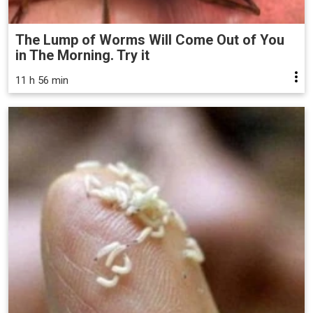
The Lump of Worms Will Come Out of You
in The Morning. Try it
11 h 56 min