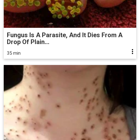
Fungus Is A Parasite, And It Dies From A
Drop Of Plain...
35 min