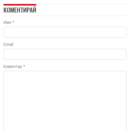
КОМЕНТИРАЙ
Име
*
Email
Коментар
*