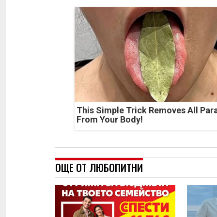
This Simple Trick Removes All Par
From Your Body!
ОЩЕ ОТ ЛЮБОПИТНИ