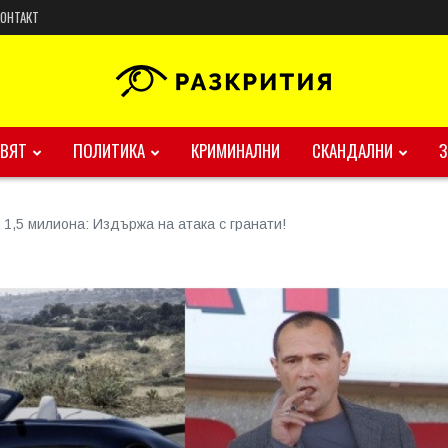
КОНТАКТ
ВЯТ
ПОЛИТИКА
КРИМИНАЛНИ
СКАНДАЛНИ
 1,5 милиона: Издържа на атака с гранати!