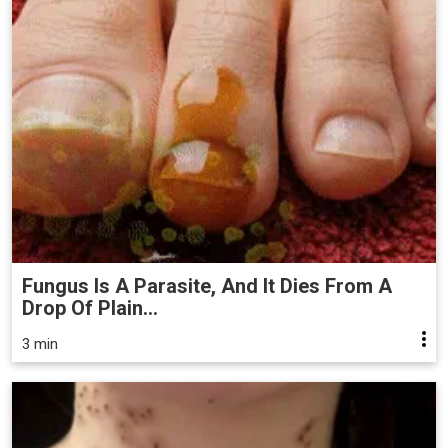
Fungus Is A Parasite, And It Dies From A
Drop Of Plain...
3 min