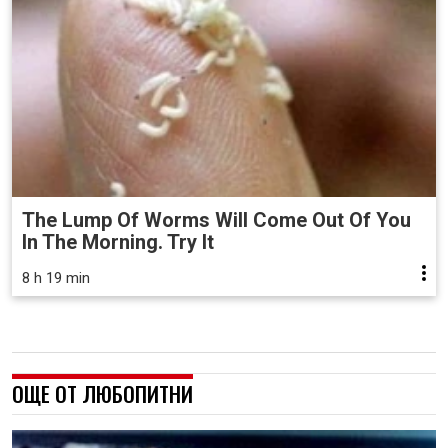
The Lump Of Worms Will Come Out Of You
In The Morning. Try It
8 h 19 min
ОЩЕ ОТ ЛЮБОПИТНИ