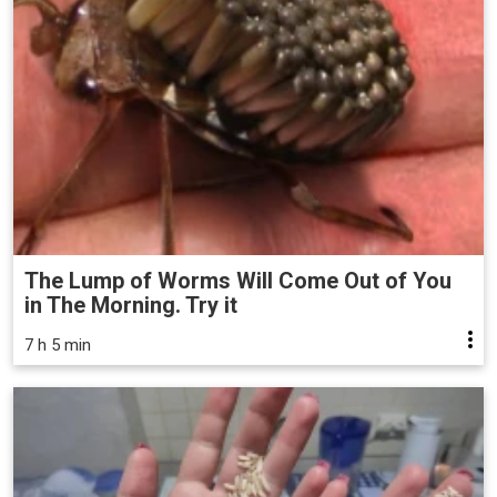
The Lump of Worms Will Come Out of You
in The Morning. Try it
7 h 5 min