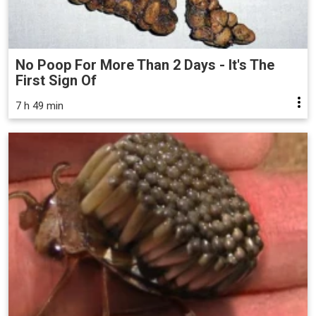
No Poop For More Than 2 Days - It's The
First Sign Of
7 h 49 min