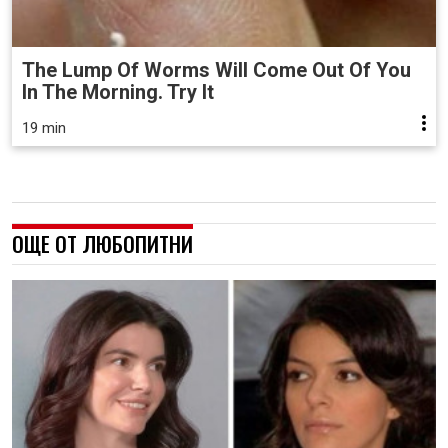
The Lump Of Worms Will Come Out Of You
In The Morning. Try It
19 min
ОЩЕ ОТ ЛЮБОПИТНИ