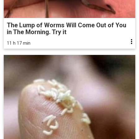
The Lump of Worms Will Come Out of You
in The Morning. Try it
11 h 17 min