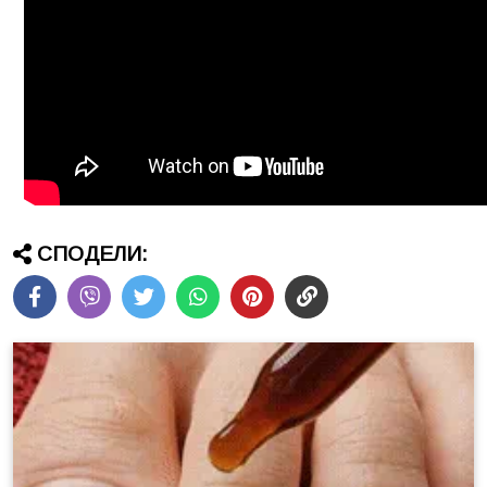
СПОДЕЛИ: