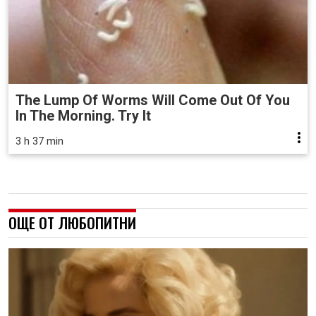
The Lump Of Worms Will Come Out Of You
In The Morning. Try It
3 h 37 min
ОЩЕ ОТ ЛЮБОПИТНИ