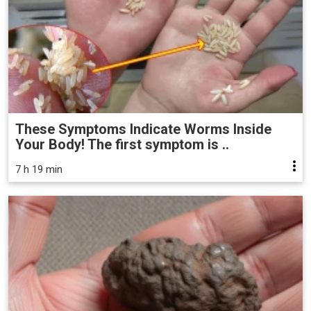
These Symptoms Indicate Worms Inside
Your Body! The first symptom is ..
7 h 19 min