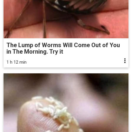
The Lump of Worms Will Come Out of You
in The Morning. Try it
1 h 12 min