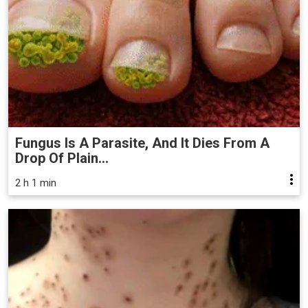
Fungus Is A Parasite, And It Dies From A
Drop Of Plain...
2 h 1 min