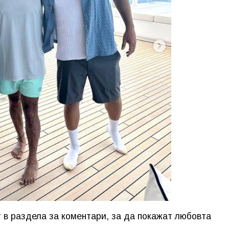
 в раздела за коментари, за да покажат любовта