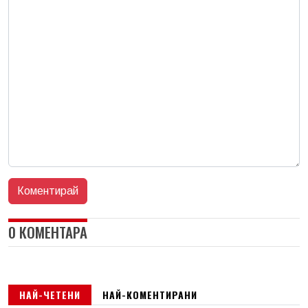
0 КОМЕНТАРА
НАЙ-ЧЕТЕНИ
НАЙ-КОМЕНТИРАНИ