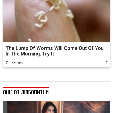
The Lump Of Worms Will Come Out Of You
In The Morning. Try It
7 h 44 min
ОЩЕ ОТ ЛЮБОПИТНИ