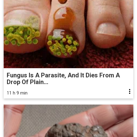
Fungus Is A Parasite, And It Dies From A
Drop Of Plain...
11 h 9 min