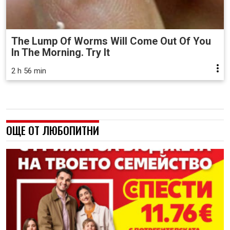
The Lump Of Worms Will Come Out Of You
In The Morning. Try It
2 h 56 min
ОЩЕ ОТ ЛЮБОПИТНИ