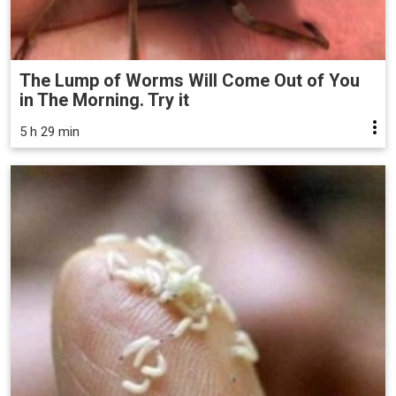
The Lump of Worms Will Come Out of You
in The Morning. Try it
5 h 29 min