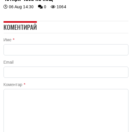
06 Aug 14:30
0
1064
КОМЕНТИРАЙ
Име
*
Email
Коментар
*