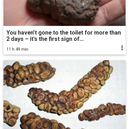
You haven’t gone to the toilet for more than
2 days – it's the first sign of...
11 h 49 min