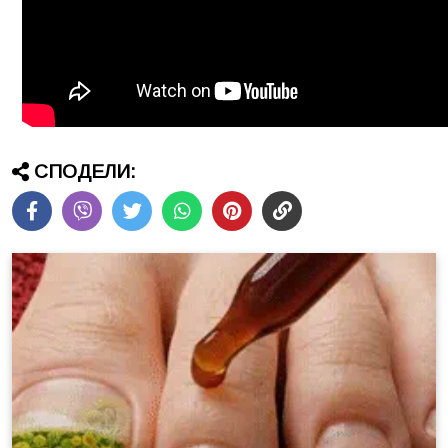
СПОДЕЛИ: