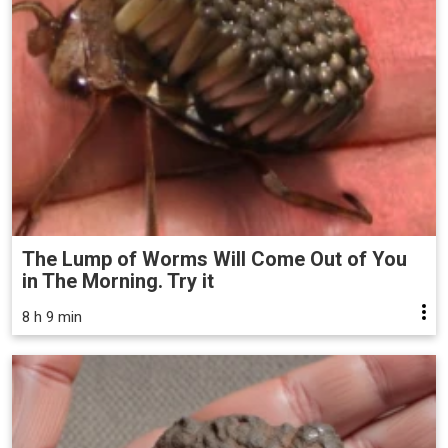
The Lump of Worms Will Come Out of You
in The Morning. Try it
8 h 9 min