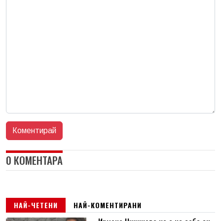
0 КОМЕНТАРА
НАЙ-ЧЕТЕНИ
НАЙ-КОМЕНТИРАНИ