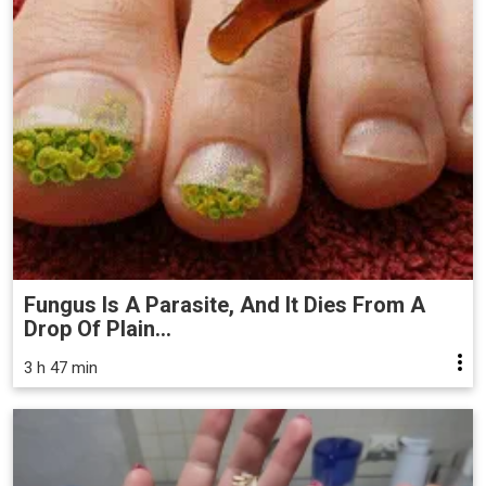
Fungus Is A Parasite, And It Dies From A
Drop Of Plain...
3 h 47 min