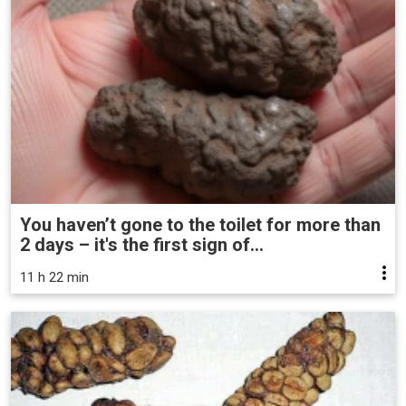
You haven’t gone to the toilet for more than
2 days – it's the first sign of...
11 h 22 min