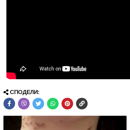
СПОДЕЛИ: