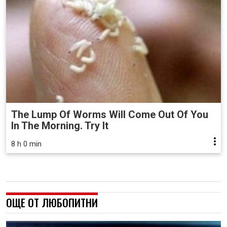
The Lump Of Worms Will Come Out Of You
In The Morning. Try It
8 h 0 min
ОЩЕ ОТ ЛЮБОПИТНИ