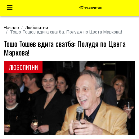
Начало
Любопитни
Тошо Тошев вдига сватба: Полудя по Цвета Маркова!
Тошо Тошев вдига сватба: Полудя по Цвета
Маркова!
ЛЮБОПИТНИ