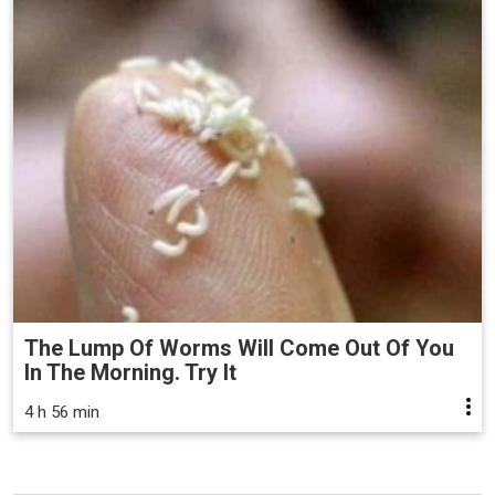
The Lump Of Worms Will Come Out Of You
In The Morning. Try It
4 h 56 min