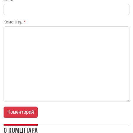
Коментар
*
0 КОМЕНТАРА