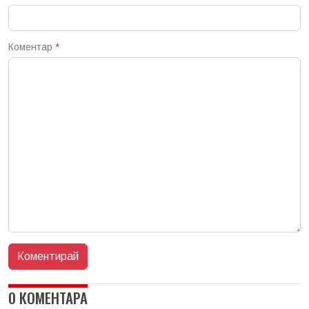
Коментар
*
0 КОМЕНТАРА