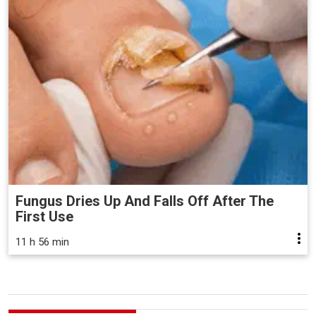
Fungus Dries Up And Falls Off After The
First Use
11 h 56 min