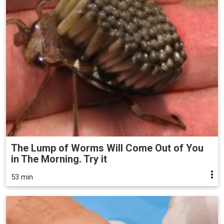
The Lump of Worms Will Come Out of You
in The Morning. Try it
53 min