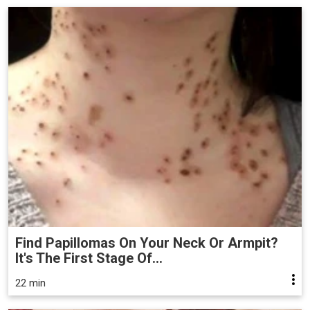
Find Papillomas On Your Neck Or Armpit?
It's The First Stage Of...
22 min