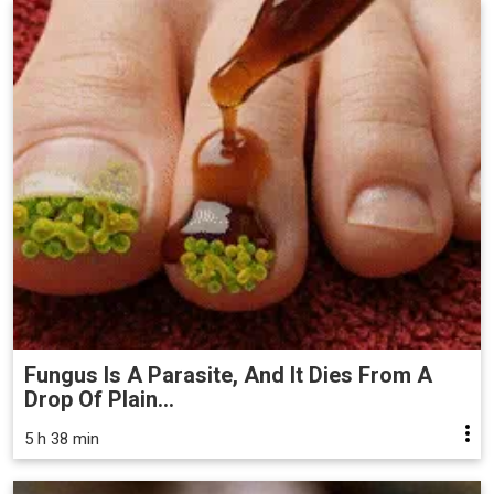
Fungus Is A Parasite, And It Dies From A
Drop Of Plain...
5 h 38 min