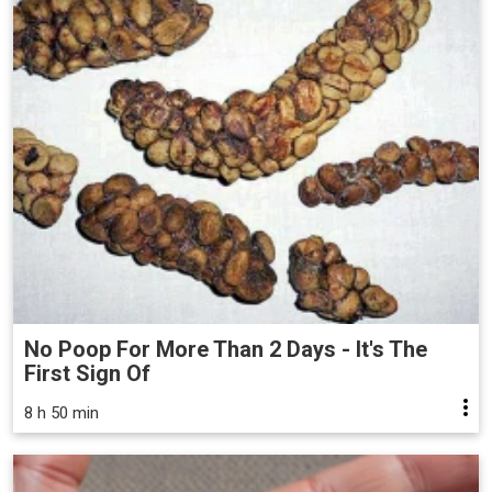
No Poop For More Than 2 Days - It's The
First Sign Of
8 h 50 min