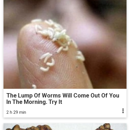
The Lump Of Worms Will Come Out Of You
In The Morning. Try It
2 h 29 min