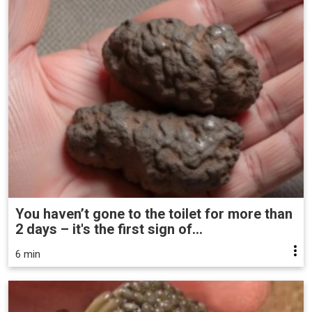
You haven’t gone to the toilet for more than
2 days – it's the first sign of...
6 min