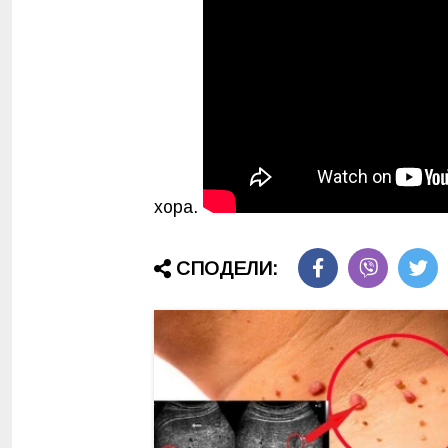
хора.
СПОДЕЛИ: