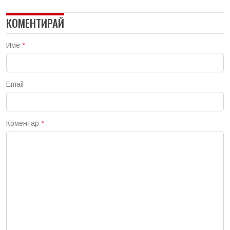
КОМЕНТИРАЙ
Име
*
Email
Коментар
*