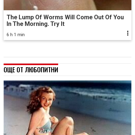
The Lump Of Worms Will Come Out Of You
In The Morning. Try It
6 h 1 min
ОЩЕ ОТ ЛЮБОПИТНИ