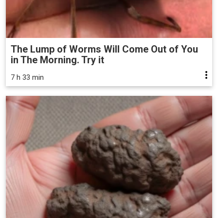
The Lump of Worms Will Come Out of You
in The Morning. Try it
7 h 33 min