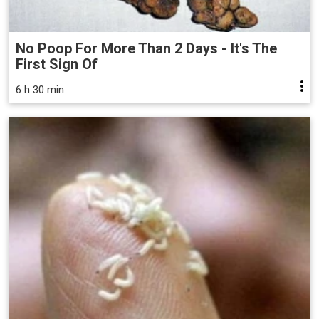
No Poop For More Than 2 Days - It's The
First Sign Of
6 h 30 min