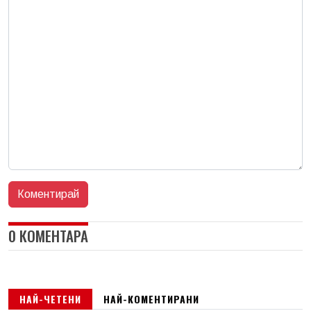
0 КОМЕНТАРА
НАЙ-ЧЕТЕНИ
НАЙ-КОМЕНТИРАНИ