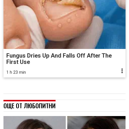
Fungus Dries Up And Falls Off After The
First Use
1 h 23 min
ОЩЕ ОТ ЛЮБОПИТНИ