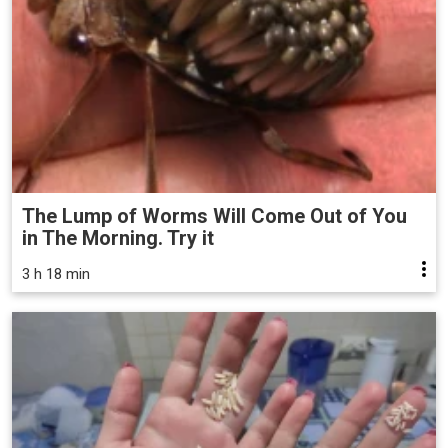
The Lump of Worms Will Come Out of You
in The Morning. Try it
3 h 18 min