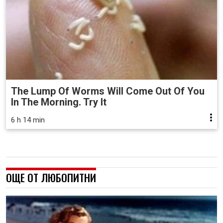
The Lump Of Worms Will Come Out Of You
In The Morning. Try It
6 h 14 min
ОЩЕ ОТ ЛЮБОПИТНИ