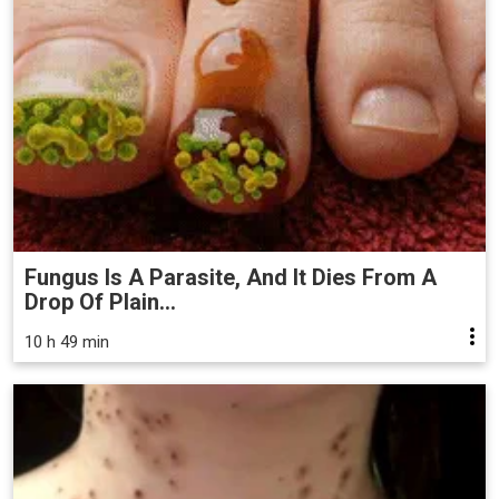
Fungus Is A Parasite, And It Dies From A
Drop Of Plain...
10 h 49 min