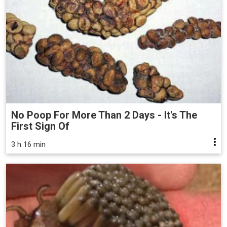
No Poop For More Than 2 Days - It's The
First Sign Of
3 h 16 min