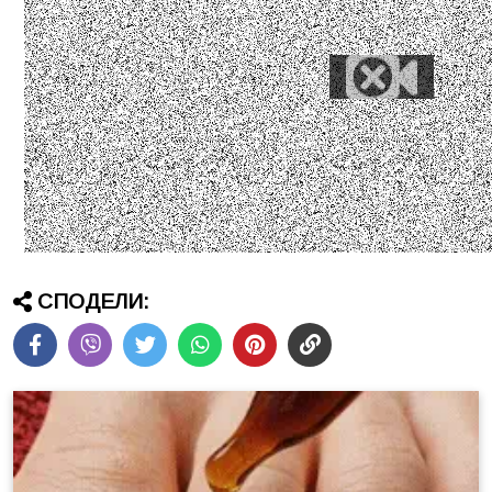
СПОДЕЛИ: