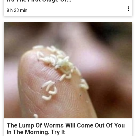
8 h 23 min
The Lump Of Worms Will Come Out Of You
In The Morning. Try It