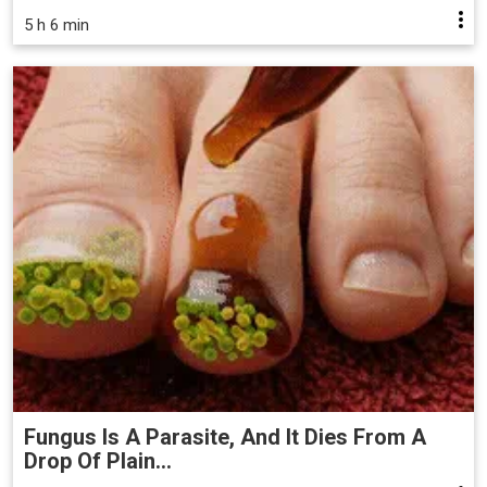
5 h 6 min
Fungus Is A Parasite, And It Dies From A
Drop Of Plain...