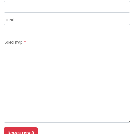
Email
Коментар
*