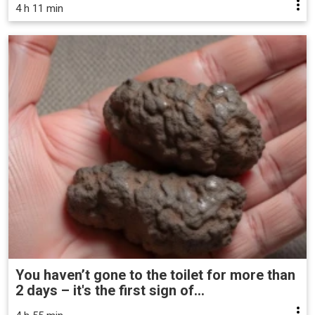
4 h 11 min
You haven’t gone to the toilet for more than
2 days – it's the first sign of...