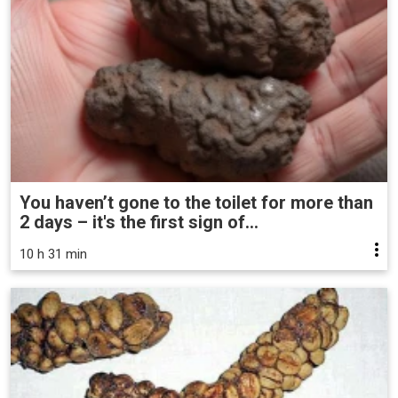
You haven’t gone to the toilet for more than
2 days – it's the first sign of...
10 h 31 min