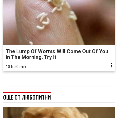
The Lump Of Worms Will Come Out Of You
In The Morning. Try It
10 h 50 min
ОЩЕ ОТ ЛЮБОПИТНИ