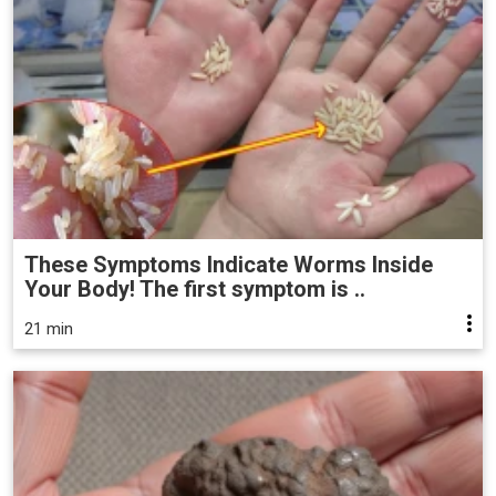
These Symptoms Indicate Worms Inside
Your Body! The first symptom is ..
21 min