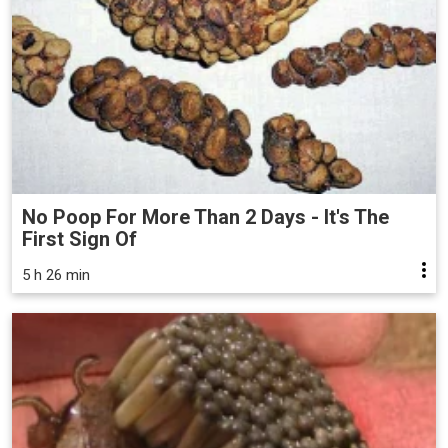
No Poop For More Than 2 Days - It's The
First Sign Of
5 h 26 min