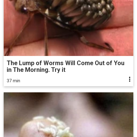
The Lump of Worms Will Come Out of You
in The Morning. Try it
37 min