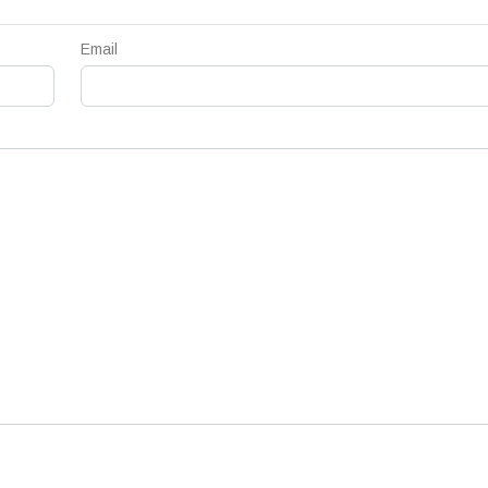
Email