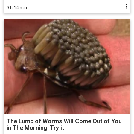
9 h 14 min
The Lump of Worms Will Come Out of You
in The Morning. Try it