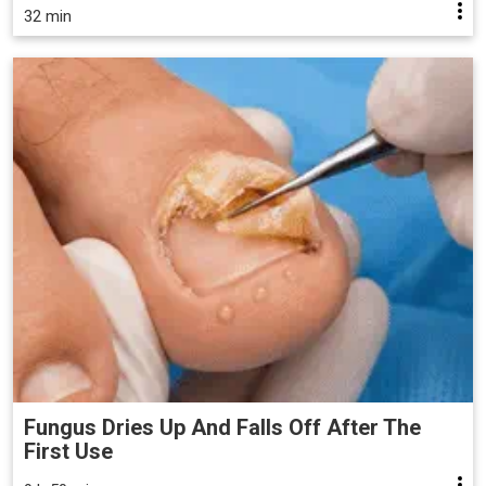
32 min
Fungus Dries Up And Falls Off After The
First Use