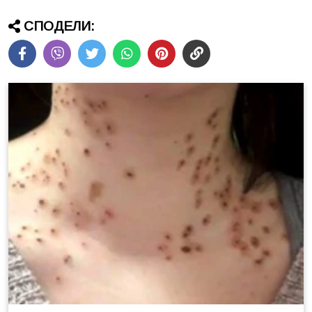
СПОДЕЛИ: