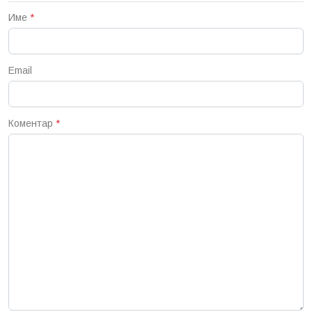
Име
*
Email
Коментар
*