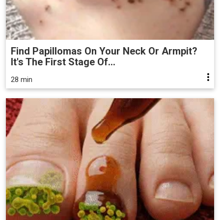
Find Papillomas On Your Neck Or Armpit?
It's The First Stage Of...
28 min