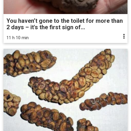
You haven’t gone to the toilet for more than
2 days – it's the first sign of...
11 h 10 min