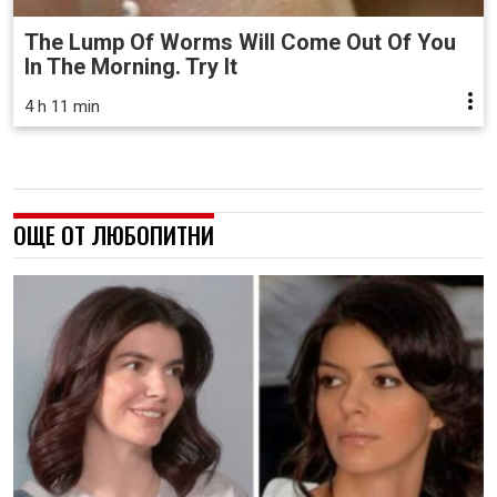
The Lump Of Worms Will Come Out Of You
In The Morning. Try It
4 h 11 min
ОЩЕ ОТ ЛЮБОПИТНИ