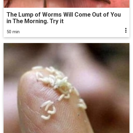
The Lump of Worms Will Come Out of You
in The Morning. Try it
50 min