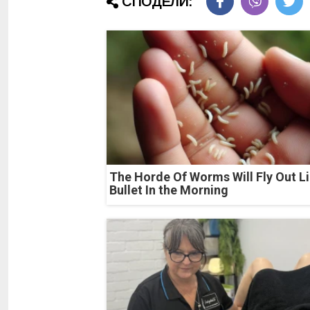
СПОДЕЛИ:
The Horde Of Worms Will Fly Out Li
Bullet In the Morning