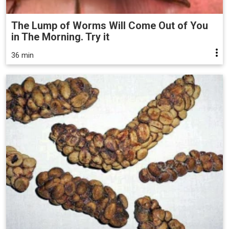
The Lump of Worms Will Come Out of You
in The Morning. Try it
36 min