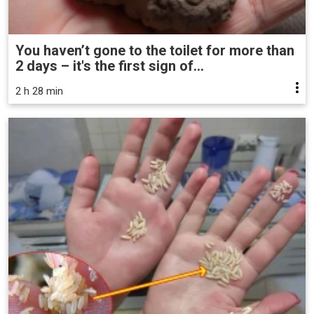
You haven’t gone to the toilet for more than
2 days – it's the first sign of...
2 h 28 min