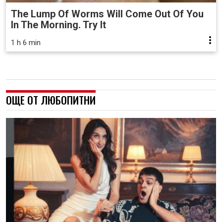
The Lump Of Worms Will Come Out Of You
In The Morning. Try It
1 h 6 min
ОЩЕ ОТ ЛЮБОПИТНИ