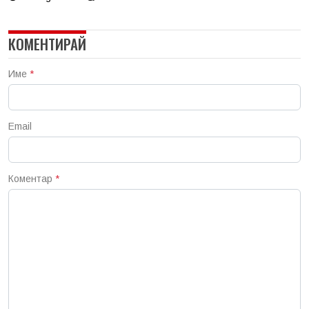
КОМЕНТИРАЙ
Име
*
Email
Коментар
*