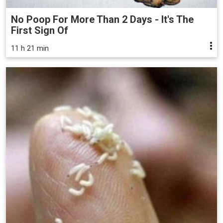
No Poop For More Than 2 Days - It's The
First Sign Of
11 h 21 min