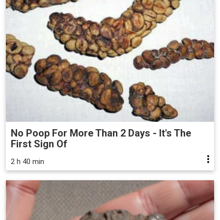
No Poop For More Than 2 Days - It's The
First Sign Of
2 h 40 min