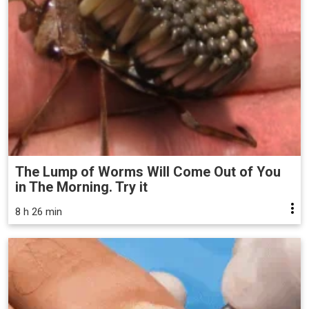
The Lump of Worms Will Come Out of You
in The Morning. Try it
8 h 26 min