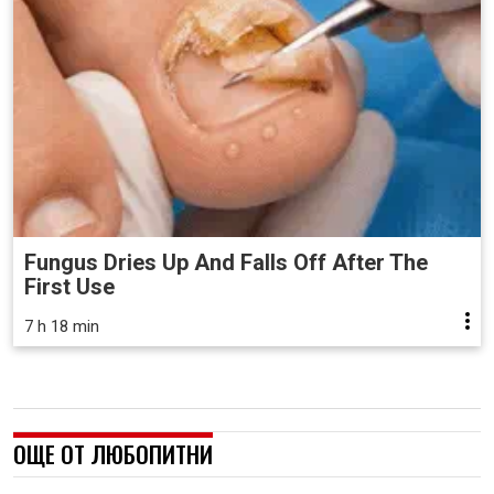
Fungus Dries Up And Falls Off After The
First Use
7 h 18 min
ОЩЕ ОТ ЛЮБОПИТНИ