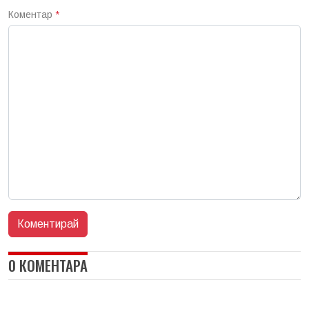
Коментар
*
0 КОМЕНТАРА