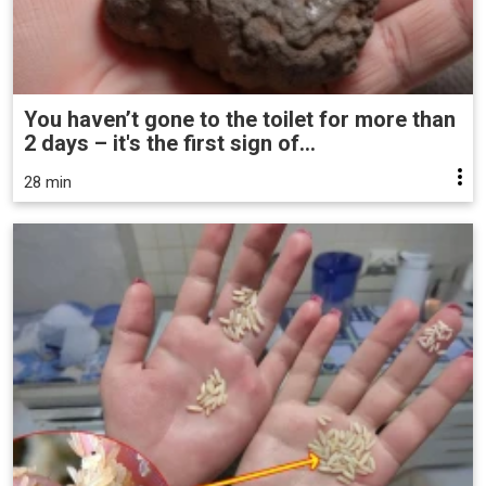
You haven’t gone to the toilet for more than
2 days – it's the first sign of...
28 min