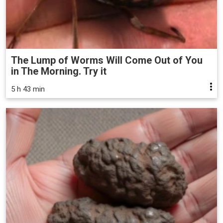
The Lump of Worms Will Come Out of You
in The Morning. Try it
5 h 43 min