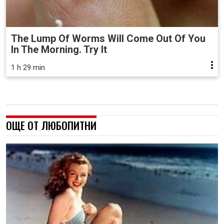
The Lump Of Worms Will Come Out Of You
In The Morning. Try It
1 h 29 min
ОЩЕ ОТ ЛЮБОПИТНИ