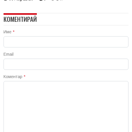
КОМЕНТИРАЙ
Име
*
Email
Коментар
*