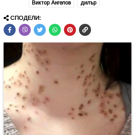
Виктор Ангелов
дилър
СПОДЕЛИ: