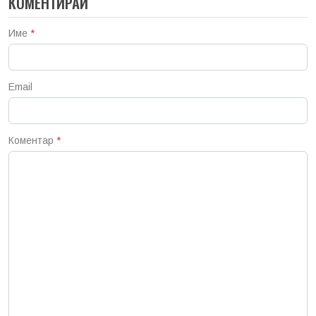
КОМЕНТИРАЙ
Име
*
Email
Коментар
*