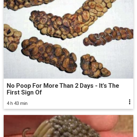
No Poop For More Than 2 Days - It's The
First Sign Of
4 h 43 min