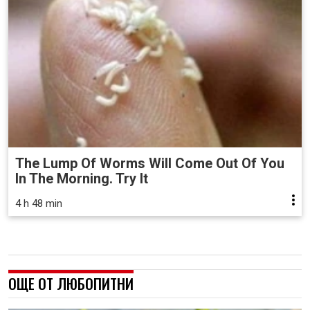
The Lump Of Worms Will Come Out Of You
In The Morning. Try It
4 h 48 min
ОЩЕ ОТ ЛЮБОПИТНИ