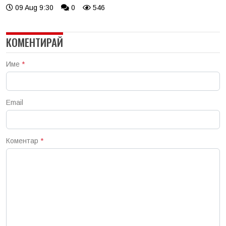
09 Aug 9:30
0
546
КОМЕНТИРАЙ
Име
*
Email
Коментар
*