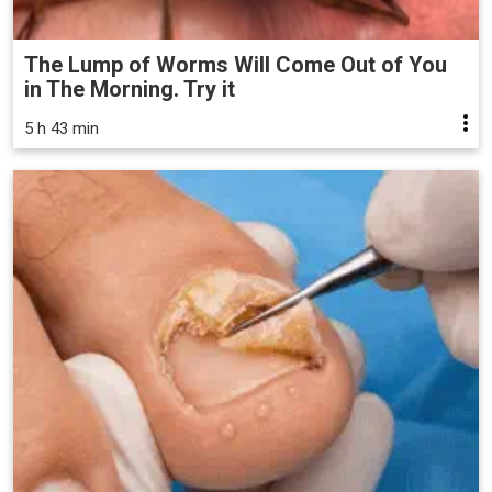
The Lump of Worms Will Come Out of You
in The Morning. Try it
5 h 43 min