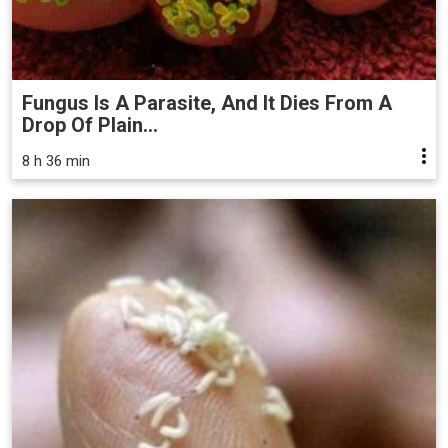
Fungus Is A Parasite, And It Dies From A
Drop Of Plain...
8 h 36 min