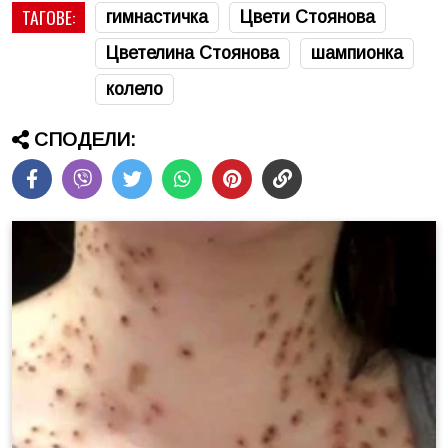
ТАГОВЕ:
гимнастичка
Цвети Стоянова
Цветелина Стоянова
шампионка
колело
СПОДЕЛИ: