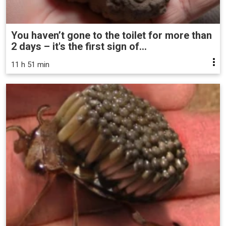
You haven’t gone to the toilet for more than
2 days – it's the first sign of...
11 h 51 min