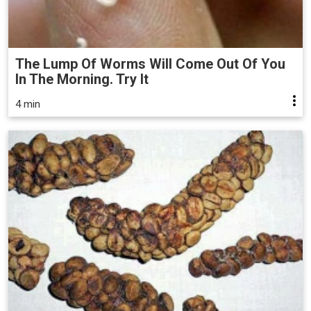
The Lump Of Worms Will Come Out Of You
In The Morning. Try It
4 min