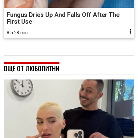
Fungus Dries Up And Falls Off After The
First Use
8 h 28 min
ОЩЕ ОТ ЛЮБОПИТНИ