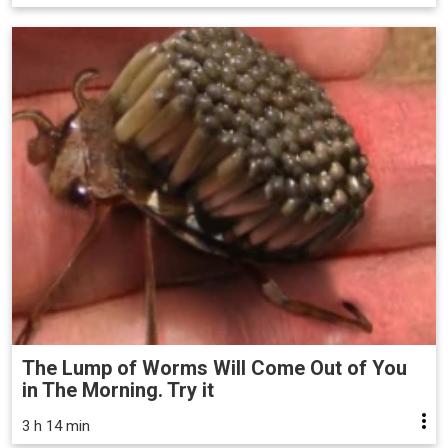
The Lump of Worms Will Come Out of You
in The Morning. Try it
3 h 14 min