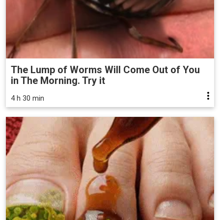
The Lump of Worms Will Come Out of You
in The Morning. Try it
4 h 30 min