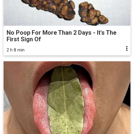
No Poop For More Than 2 Days - It's The
First Sign Of
2 h 8 min