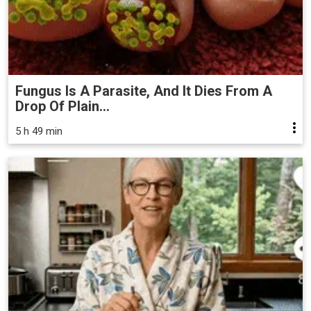
Fungus Is A Parasite, And It Dies From A
Drop Of Plain...
5 h 49 min