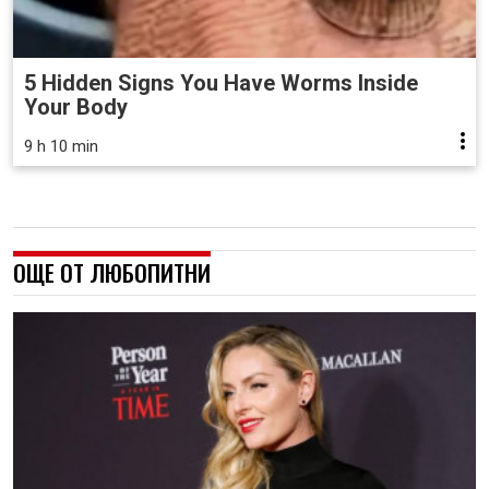
5 Hidden Signs You Have Worms Inside
Your Body
9 h 10 min
ОЩЕ ОТ ЛЮБОПИТНИ