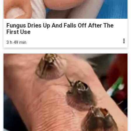
Fungus Dries Up And Falls Off After The
First Use
3 h 49 min