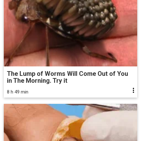
The Lump of Worms Will Come Out of You
in The Morning. Try it
8 h 49 min