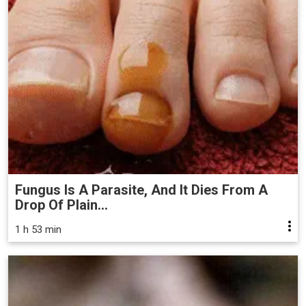
Fungus Is A Parasite, And It Dies From A
Drop Of Plain...
1 h 53 min