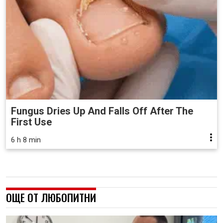
Fungus Dries Up And Falls Off After The
First Use
6 h 8 min
ОЩЕ ОТ ЛЮБОПИТНИ