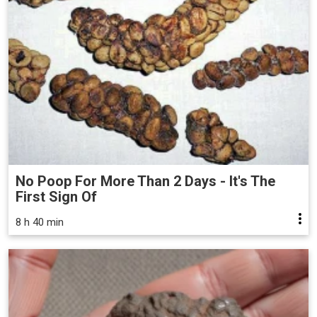
No Poop For More Than 2 Days - It's The
First Sign Of
8 h 40 min