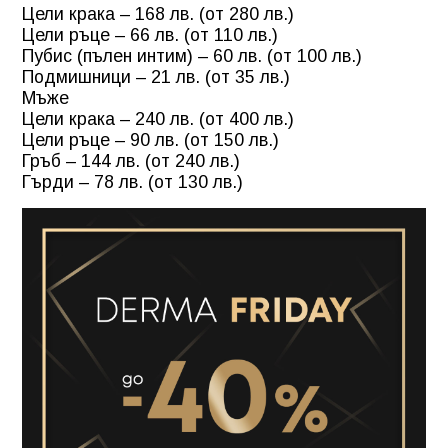
Цели крака – 168 лв. (от 280 лв.)
Цели ръце – 66 лв. (от 110 лв.)
Пубис (пълен интим) – 60 лв. (от 100 лв.)
Подмишници – 21 лв. (от 35 лв.)
Мъже
Цели крака – 240 лв. (от 400 лв.)
Цели ръце – 90 лв. (от 150 лв.)
Гръб – 144 лв. (от 240 лв.)
Гърди – 78 лв. (от 130 лв.)