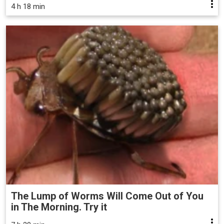
4 h 18 min
The Lump of Worms Will Come Out of You
in The Morning. Try it