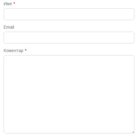
Име
*
Email
Коментар
*