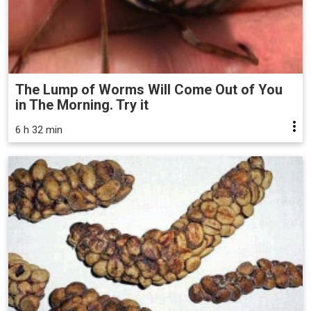
The Lump of Worms Will Come Out of You
in The Morning. Try it
6 h 32 min