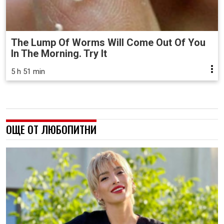
The Lump Of Worms Will Come Out Of You
In The Morning. Try It
5 h 51 min
ОЩЕ ОТ ЛЮБОПИТНИ