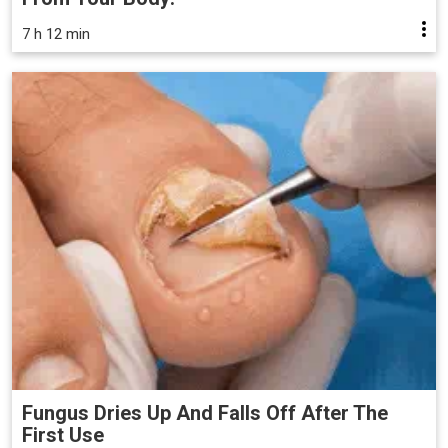
7 h 12 min
Fungus Dries Up And Falls Off After The
First Use