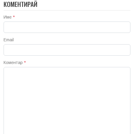
КОМЕНТИРАЙ
Име
*
Email
Коментар
*