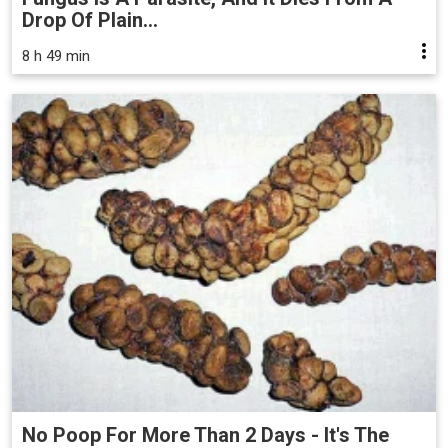
Drop Of Plain...
8 h 49 min
No Poop For More Than 2 Days - It's The