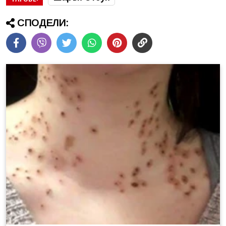
СПОДЕЛИ: