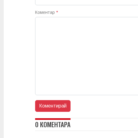
Коментар
*
0 КОМЕНТАРА