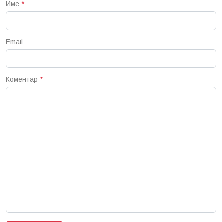
Име
*
Email
Коментар
*