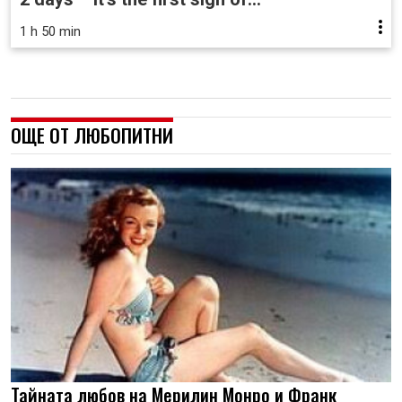
1 h 50 min
ОЩЕ ОТ ЛЮБОПИТНИ
Тайната любов на Мерилин Монро и Франк