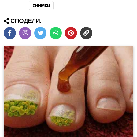
снимки
СПОДЕЛИ: