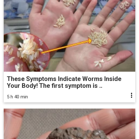
These Symptoms Indicate Worms Inside
Your Body! The first symptom is ..
5 h 40 min