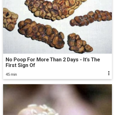
No Poop For More Than 2 Days - It's The
First Sign Of
45 min