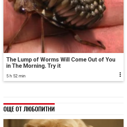
The Lump of Worms Will Come Out of You
in The Morning. Try it
5 h 52 min
ОЩЕ ОТ ЛЮБОПИТНИ