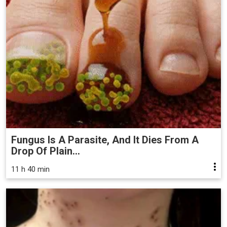
Fungus Is A Parasite, And It Dies From A
Drop Of Plain...
11 h 40 min