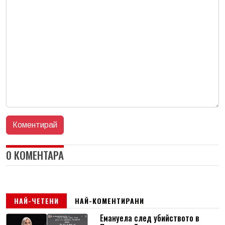
0 КОМЕНТАРА
НАЙ-ЧЕТЕНИ
НАЙ-КОМЕНТИРАНИ
Емануела след убийството в