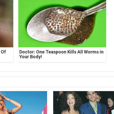
 Of
Doctor: One Teaspoon Kills All Worms in
Your Body!