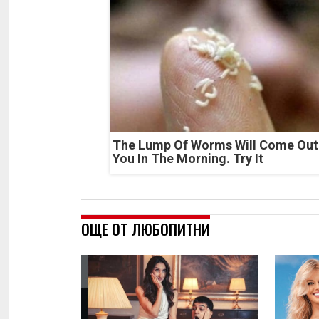
The Lump Of Worms Will Come Out
You In The Morning. Try It
ОЩЕ ОТ ЛЮБОПИТНИ