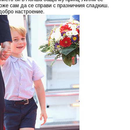
може сам да се справи с празничния сладкиш.
 добро настроение.