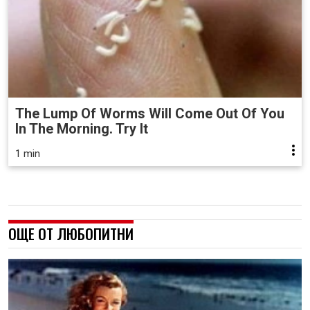
The Lump Of Worms Will Come Out Of You
In The Morning. Try It
1 min
ОЩЕ ОТ ЛЮБОПИТНИ