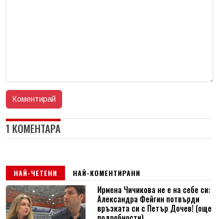
1 КОМЕНТАРА
НАЙ-ЧЕТЕНИ
НАЙ-КОМЕНТИРАНИ
Ирмена Чичикова не е на себе си:
Александра Фейгин потвърди
връзката си с Петър Дочев! (още
подробности)