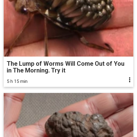
The Lump of Worms Will Come Out of You
in The Morning. Try it
5 h 15 min