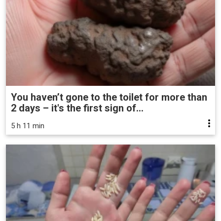
You haven’t gone to the toilet for more than
2 days – it's the first sign of...
5 h 11 min