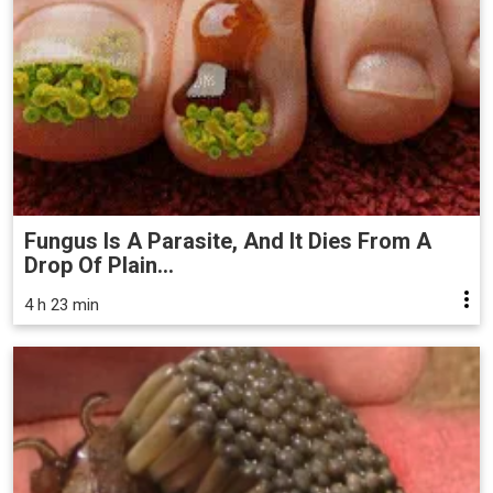
Fungus Is A Parasite, And It Dies From A
Drop Of Plain...
4 h 23 min