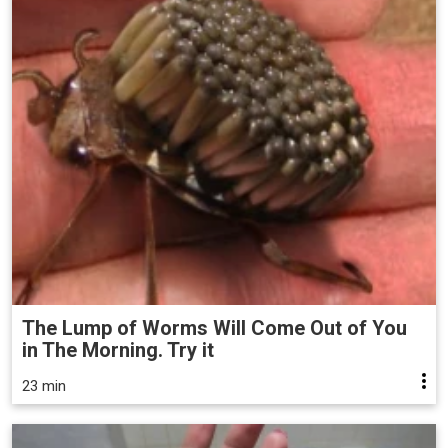
The Lump of Worms Will Come Out of You
in The Morning. Try it
23 min