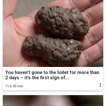
You haven’t gone to the toilet for more than
2 days – it's the first sign of...
11 h 43 min