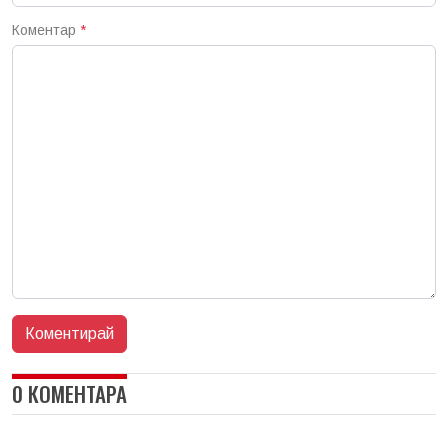
Коментар
*
0 КОМЕНТАРА