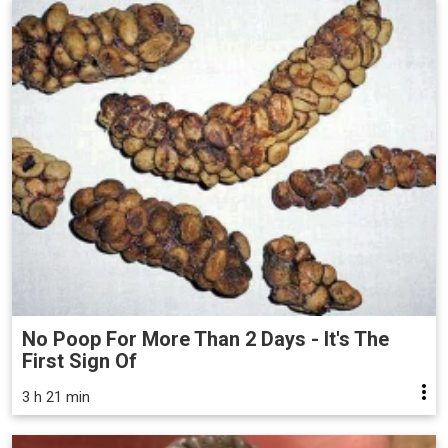
No Poop For More Than 2 Days - It's The
First Sign Of
3 h 21 min