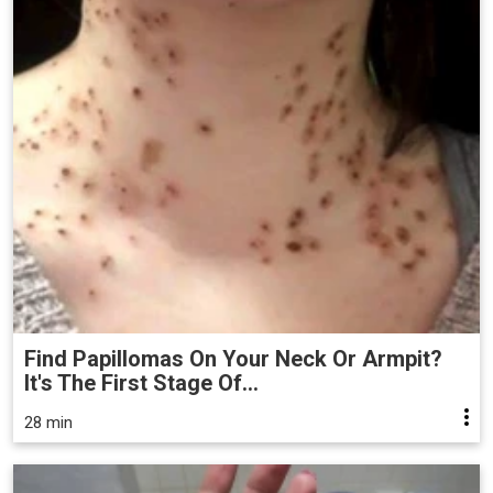
Find Papillomas On Your Neck Or Armpit?
It's The First Stage Of...
28 min