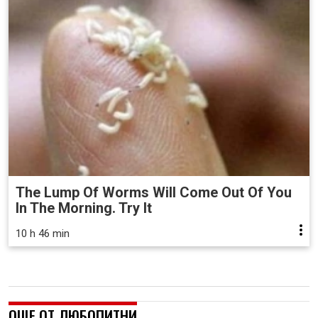
The Lump Of Worms Will Come Out Of You
In The Morning. Try It
10 h 46 min
ОЩЕ ОТ ЛЮБОПИТНИ