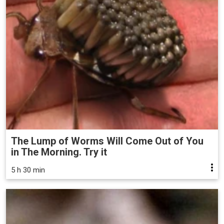
The Lump of Worms Will Come Out of You
in The Morning. Try it
5 h 30 min