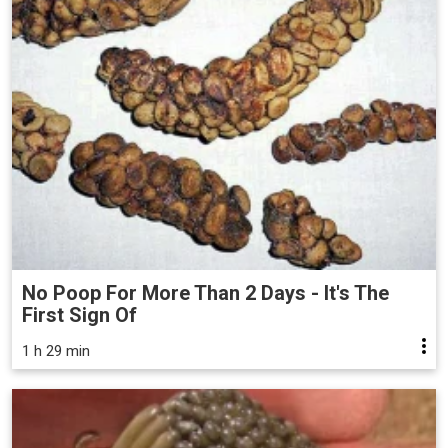
No Poop For More Than 2 Days - It's The
First Sign Of
1 h 29 min