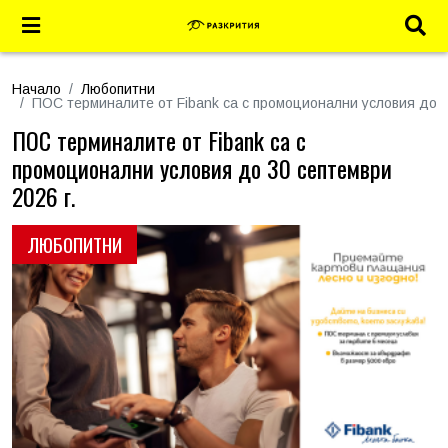
Начало
Любопитни
ПОС терминалите от Fibank са с промоционални условия до 3
ПОС терминалите от Fibank са с
промоционални условия до 30 септември
2026 г.
ЛЮБОПИТНИ