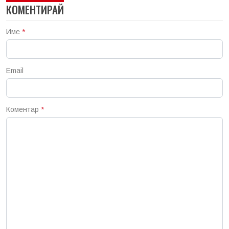
КОМЕНТИРАЙ
Име
*
Email
Коментар
*