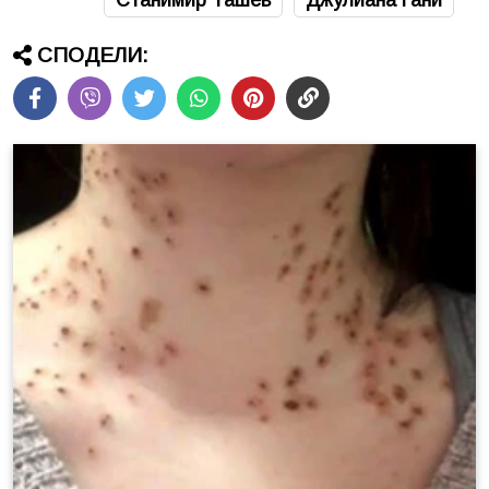
СПОДЕЛИ: