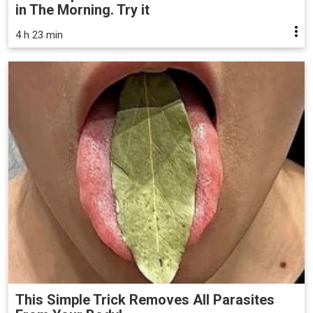
in The Morning. Try it
4 h 23 min
This Simple Trick Removes All Parasites