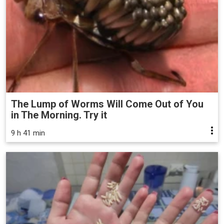
The Lump of Worms Will Come Out of You
in The Morning. Try it
9 h 41 min