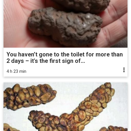
You haven’t gone to the toilet for more than
2 days – it's the first sign of...
4 h 23 min