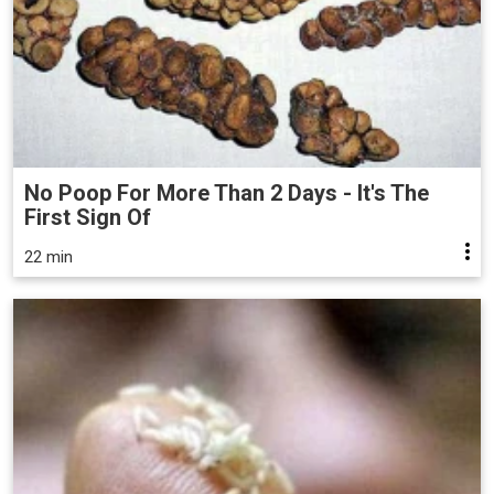
No Poop For More Than 2 Days - It's The
First Sign Of
22 min