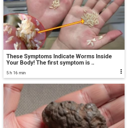
These Symptoms Indicate Worms Inside
Your Body! The first symptom is ..
5 h 16 min