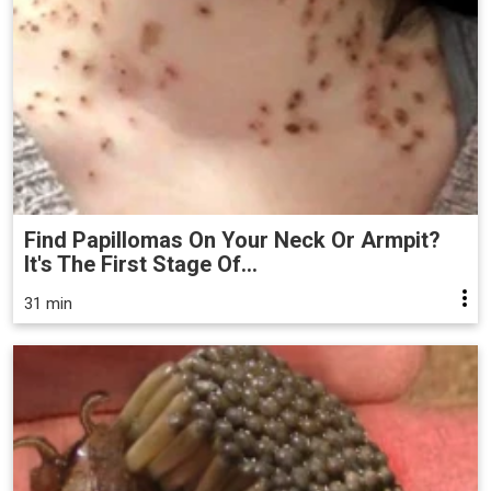
Find Papillomas On Your Neck Or Armpit?
It's The First Stage Of...
31 min