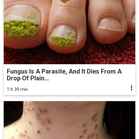
Fungus Is A Parasite, And It Dies From A
Drop Of Plain...
1 h 39 min