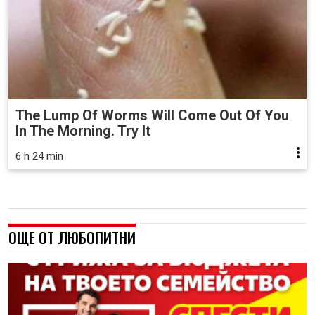
The Lump Of Worms Will Come Out Of You
In The Morning. Try It
6 h 24 min
ОЩЕ ОТ ЛЮБОПИТНИ