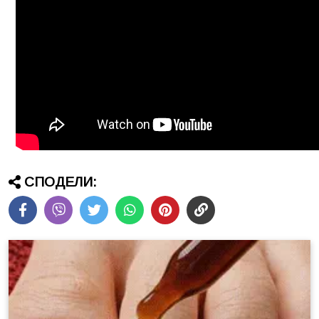
СПОДЕЛИ: