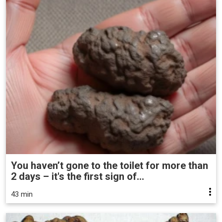
You haven’t gone to the toilet for more than
2 days – it's the first sign of...
43 min