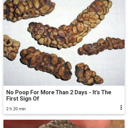
No Poop For More Than 2 Days - It's The
First Sign Of
2 h 20 min