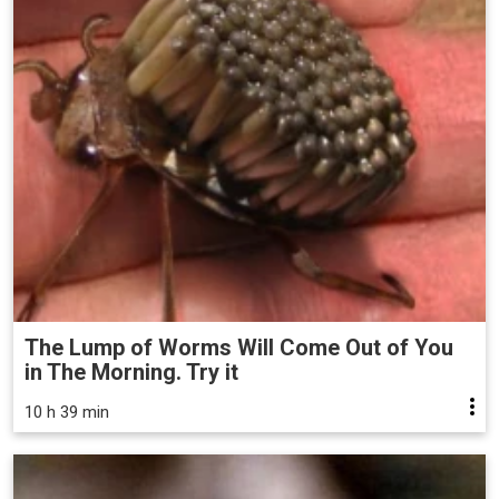
The Lump of Worms Will Come Out of You
in The Morning. Try it
10 h 39 min