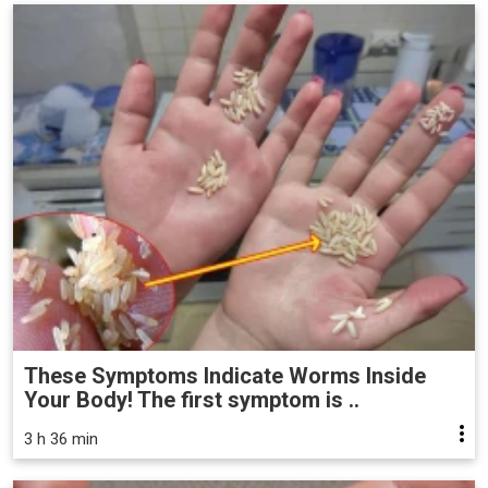
These Symptoms Indicate Worms Inside
Your Body! The first symptom is ..
3 h 36 min