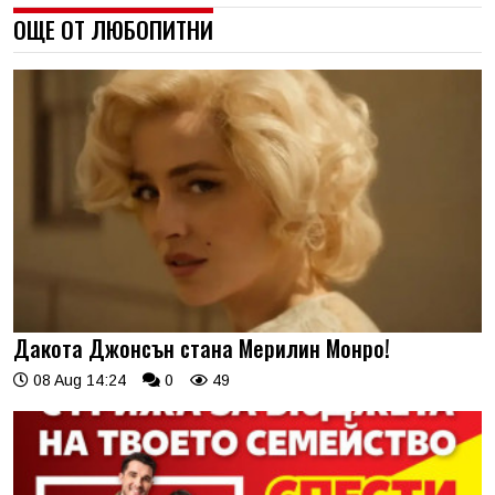
ОЩЕ ОТ ЛЮБОПИТНИ
Дакота Джонсън стана Мерилин Монро!
08 Aug 14:24
0
49