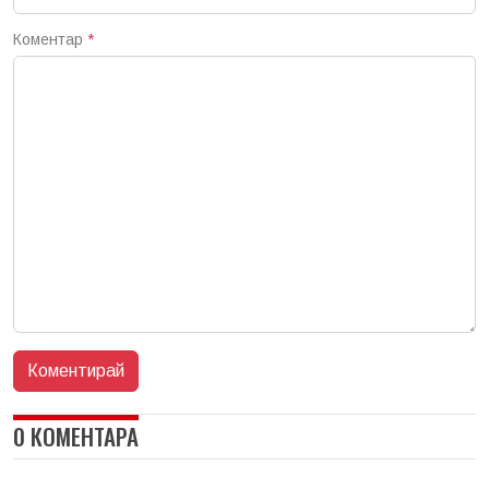
Коментар
*
0 КОМЕНТАРА