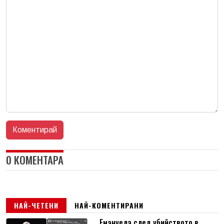
0 КОМЕНТАРА
НАЙ-ЧЕТЕНИ
НАЙ-КОМЕНТИРАНИ
Емануела след убийството в