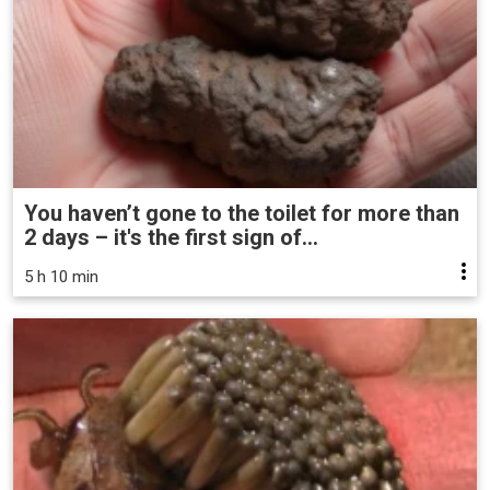
You haven’t gone to the toilet for more than
2 days – it's the first sign of...
5 h 10 min