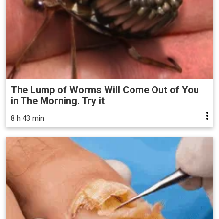
The Lump of Worms Will Come Out of You
in The Morning. Try it
8 h 43 min