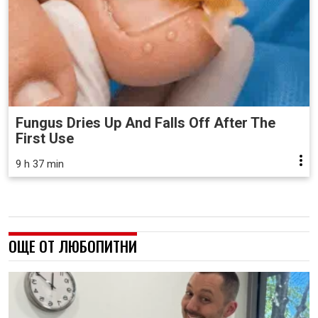
Fungus Dries Up And Falls Off After The
First Use
9 h 37 min
ОЩЕ ОТ ЛЮБОПИТНИ