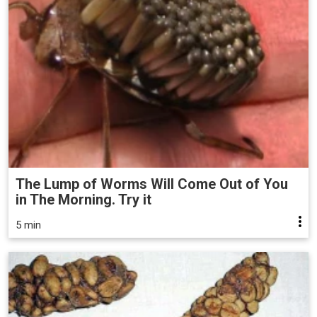
The Lump of Worms Will Come Out of You
in The Morning. Try it
5 min