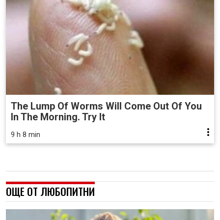
The Lump Of Worms Will Come Out Of You
In The Morning. Try It
9 h 8 min
ОЩЕ ОТ ЛЮБОПИТНИ