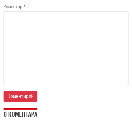
Коментар
*
0 КОМЕНТАРА