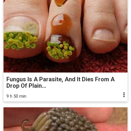
Fungus Is A Parasite, And It Dies From A
Drop Of Plain...
9 h 50 min