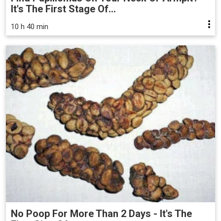
It's The First Stage Of...
10 h 40 min
No Poop For More Than 2 Days - It's The