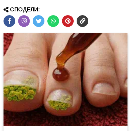
СПОДЕЛИ: